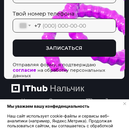
Мы уважаем вашу конфиденциальность
Наш сайт использует cookie-файлы и сервисы веб–
аналитики (например, Яндекс.Метрика). Продолжая
пользоваться сайтом, вы соглашаетесь с обработкой